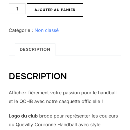
AJOUTER AU PANIER
Catégorie :
Non classé
DESCRIPTION
DESCRIPTION
Affichez fièrement votre passion pour le handball
et le QCHB avec notre casquette officielle !
Logo du club
brodé pour représenter les couleurs
du Quevilly Couronne Handball avec style.