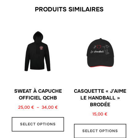
PRODUITS SIMILAIRES
SWEAT À CAPUCHE
CASQUETTE « J’AIME
OFFICIEL QCHB
LE HANDBALL »
BRODÉE
25,00
€
–
34,00
€
15,00
€
SELECT OPTIONS
SELECT OPTIONS