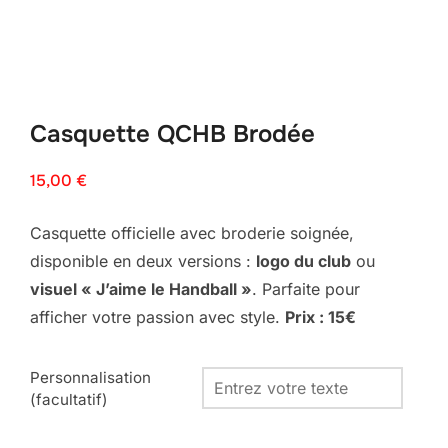
Casquette QCHB Brodée
15,00
€
Casquette officielle avec broderie soignée,
disponible en deux versions :
logo du club
ou
visuel « J’aime le Handball »
. Parfaite pour
afficher votre passion avec style.
Prix : 15€
Personnalisation
(facultatif)