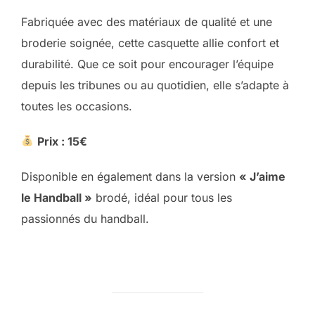
Fabriquée avec des matériaux de qualité et une
broderie soignée, cette casquette allie confort et
durabilité. Que ce soit pour encourager l’équipe
depuis les tribunes ou au quotidien, elle s’adapte à
toutes les occasions.
Prix : 15€
Disponible en également dans la version
« J’aime
le Handball »
brodé, idéal pour tous les
passionnés du handball.