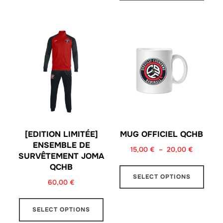
[EDITION LIMITÉE]
MUG OFFICIEL QCHB
ENSEMBLE DE
15,00
€
–
20,00
€
SURVÊTEMENT JOMA
QCHB
SELECT OPTIONS
60,00
€
SELECT OPTIONS