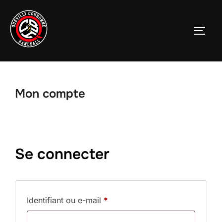
Mon compte
Se connecter
Identifiant ou e-mail
*